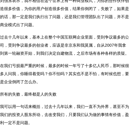
刘强东表示，我不相信在这个世界上有一种商业模式，为你的合作伙伴创
造很多价值，为你的用户创造很多价值，结果你倒闭了，失败了，如果是
的话，那一定是我们执行出了问题，还是我们管理团队出了问题，并不是
商业模式出了问题。
过去十几年以来，基本上在整个中国互联网企业里面，受到争议最多的公
司，受到争议最多的创业者，应该是非京东和我莫属，自从2007年我拿
到第一轮融资开始，到我们决定自建物流，之后市场有各种各样的质疑。
在我们亏损最严重的时候，最多的时候一年亏了十多亿人民币，那时候很
多人问我，你睡得着觉吗？你不怕吗？其实也不是不怕，有时候也想，要
是企业倒闭了怎么办。
所有的失败，最终都是人的失败
我可以用一句话来概括，过去十几年以来，我们一直不为外界，甚至不为
我们的投资人股东所动，去改变我们，只要我们认为做的事情有价值，盈
利一定不是问题。