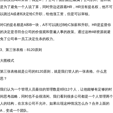
是为了避免一个人说了算，同时旁边还跟着HR，HR没有提名权，他不可
以跳过A或者B决定给C升职，给他涨工资，但是可以审核。
对C的提名都是A和B一块，A不可以跳过B给C加薪和升职。HR是监督你
的决定是否符合公司的价值观和普遍人事的政策。通过这种AB资源就避
免了公司单一员工决定生杀的权力。
3、第三张表格：8120原则
大图模式
第三张表格就是公司的8120原则，就是我们管人的一张表格。什么意
思？
我们认为一个管理人员最佳的管理数是8到12个人，让他能够有足够的时
间思考战略，同时也不会很清闲。我们看到很多公司都是一个人管理两个
人的结构，在京东公司不允许。如果出现这种情况怎么办？合并上面的
A，变成一个团队。