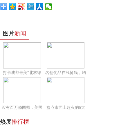
图片
新闻
打卡成都最美“北林绿
名创优品在线抢钱，均
没有百万修图师，美照
盘点市面上超火的6大
热度
排行榜