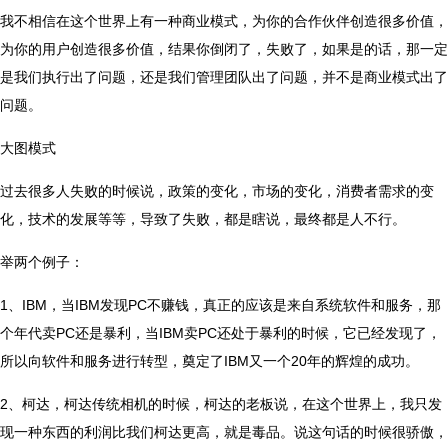
我不相信在这个世界上有一种商业模式，为你的合作伙伴创造很多价值，
为你的用户创造很多价值，结果你倒闭了，失败了，如果是的话，那一定
是我们执行出了问题，还是我们管理团队出了问题，并不是商业模式出了
问题。
大图模式
过去很多人失败的时候说，政策的变化，市场的变化，消费者需求的变
化，技术的发展等等，导致了失败，都是瞎说，最终都是人不行。
举两个例子：
1、IBM，当IBM发现PC不赚钱，真正的应该是来自系统软件和服务，那
个年代卖PC还是暴利，当IBM卖PC还处于暴利的时候，它已经发现了，
所以向软件和服务进行转型，奠定了IBM又一个20年的辉煌的成功。
2、柯达，柯达传统相机的时候，柯达的老板说，在这个世界上，我只发
现一种东西的利润比我们柯达更高，就是毒品。说这句话的时候很骄傲，