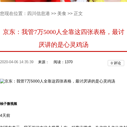
您现在位置：
四川信息港
>>
美食
>> 正文
京东：我管7万5000人全靠这四张表格，最讨
厌讲的是心灵鸡汤
2020-04-06 14:35:39
来源：
阅读：1370
0
评论
柚子微视频
4天前