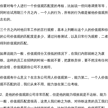
你要对每个人进行一个价值观匹配度的考核，比如说一些问卷调查等等，
同时在试用期三个月之内，一个人的行为，所有的行为都是被他价值观所
左右的。
三个月之内对他日常工作的言行观察，基本上判断出这个人的价值观和你
的公司价值观的匹配度是多少。通过问卷测试，以及日常行为观察，二者
得到价值观的匹配。
如果说能力一般，价值观得分又很低的情况下，在我们内部就称之为废
铁。这样的员工在招聘的时候一般就不要，把废铁弃掉，要不然没有任何
的业绩，价值观跟你公司不太相符。
价值观有什么意义？在京东公司用人价值观第一，能力第二。一个人价值
观不匹配的话，我们从来不用。能力放在第二位考核。
2、是他的价值观跟公司非常匹配，但是他的能力绩效就是不达标。能力
一般，价值观匹配度很高，这类人我们称之为铁。对待铁这类的员工我们