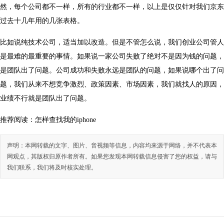
然，每个公司都不一样，所有的行业都不一样，以上是仅仅针对我们京东
过去十几年用的几张表格。
比如说纯技术公司，适当加以改造。但是不管怎么说，我们创业公司管人
是最难的最重要的事情。如果说一家公司失败了绝对不是因为钱的问题，
是团队出了问题。公司成功和失败永远是团队的问题，如果说哪个出了问
题，我们从来不想竞争激烈、政策因素、市场因素，我们就找人的原因，
业绩不行就是团队出了问题。
推荐阅读：
怎样查找我的iphone
声明：本网转载的文字、图片、音视频等信息，内容均来源于网络，并不代表本
网观点，其版权归原作者所有。如果您发现本网转载信息侵害了您的权益，请与
我们联系，我们将及时核实处理。