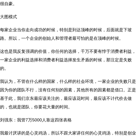
很自豪。
大图模式
每家企业当你走向成功的时候，特别是到达顶峰的时候，后面就是下坡
路。所以，一个企业的创始人和管理者最可怕的是在顶峰的时候。
这也是我反复强调的价值，你任何的选择，千万不要有悖于消费者利益，
一家企业的利益选择和消费者利益选择发生矛盾的时候，那注定是失败
的。
我认为，不管在什么样的国家，什么样的社会环境，一家企业的失败只是
因为你的团队不行，没有任何别的因素，其他所有的因素都是借口。正是
基于此，我们京东最应该关注的，最应该花时间，最应该不计代价去做
的，也就是团队，你要花大量的时间。
刘强东：我管7万5000人靠这四张表格
我最讨厌讲的是心灵鸡汤，所以不跟大家讲任何的心灵鸡汤，特别是创业