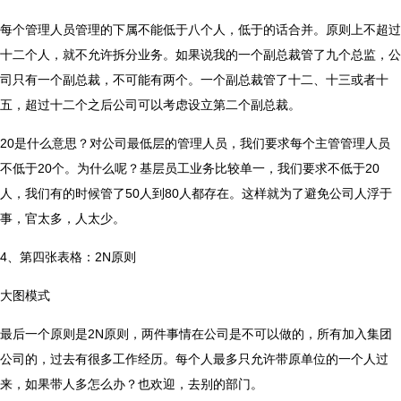
每个管理人员管理的下属不能低于八个人，低于的话合并。原则上不超过
十二个人，就不允许拆分业务。如果说我的一个副总裁管了九个总监，公
司只有一个副总裁，不可能有两个。一个副总裁管了十二、十三或者十
五，超过十二个之后公司可以考虑设立第二个副总裁。
20是什么意思？对公司最低层的管理人员，我们要求每个主管管理人员
不低于20个。为什么呢？基层员工业务比较单一，我们要求不低于20
人，我们有的时候管了50人到80人都存在。这样就为了避免公司人浮于
事，官太多，人太少。
4、第四张表格：2N原则
大图模式
最后一个原则是2N原则，两件事情在公司是不可以做的，所有加入集团
公司的，过去有很多工作经历。每个人最多只允许带原单位的一个人过
来，如果带人多怎么办？也欢迎，去别的部门。