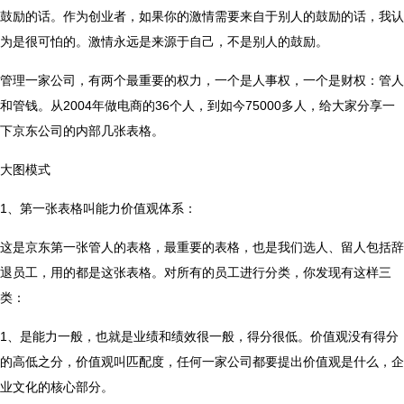
鼓励的话。作为创业者，如果你的激情需要来自于别人的鼓励的话，我认
为是很可怕的。激情永远是来源于自己，不是别人的鼓励。
管理一家公司，有两个最重要的权力，一个是人事权，一个是财权：管人
和管钱。从2004年做电商的36个人，到如今75000多人，给大家分享一
下京东公司的内部几张表格。
大图模式
1、第一张表格叫能力价值观体系：
这是京东第一张管人的表格，最重要的表格，也是我们选人、留人包括辞
退员工，用的都是这张表格。对所有的员工进行分类，你发现有这样三
类：
1、是能力一般，也就是业绩和绩效很一般，得分很低。价值观没有得分
的高低之分，价值观叫匹配度，任何一家公司都要提出价值观是什么，企
业文化的核心部分。