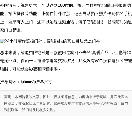
外的情况，视角更大，可以达到180度的广角。而且智能猫眼自带报警功
能、拍照摄像等功能，小偷在门外踩点，还会自动拍下照片传到你的手机
上；如果有人上门，还可以远程视频通话，装了智能猫眼，就能随时知道
家门口是谁。
总体来说，智能猫眼绝对是一款使用过就回不去的“真香产品”，但也并非
毫无缺点。例如一旦遭遇停电等突发状况，那么没有WiFi没有电源的智能
猫眼，可能就会秒变智障猫眼喽~
推荐阅读：
iphone7p屏幕尺寸
声明：本网转载的文字、图片、音视频等信息，内容均来源于网络，并不代表本
网观点，其版权归原作者所有。如果您发现本网转载信息侵害了您的权益，请与
我们联系，我们将及时核实处理。