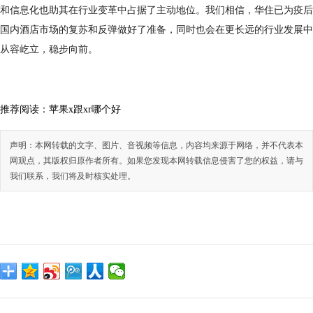
和信息化也助其在行业变革中占据了主动地位。我们相信，华住已为疫后
国内酒店市场的复苏和反弹做好了准备，同时也会在更长远的行业发展中
从容屹立，稳步向前。
推荐阅读：
苹果x跟xr哪个好
声明：本网转载的文字、图片、音视频等信息，内容均来源于网络，并不代表本
网观点，其版权归原作者所有。如果您发现本网转载信息侵害了您的权益，请与
我们联系，我们将及时核实处理。