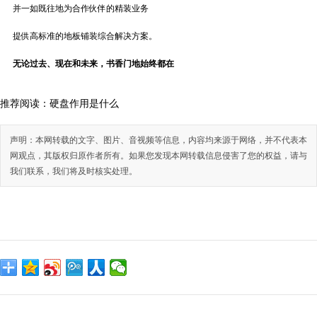
并一如既往地为合作伙伴的精装业务
提供高标准的地板铺装综合解决方案。
无论过去、现在和未来，书香门地始终都在
推荐阅读：
硬盘作用是什么
声明：本网转载的文字、图片、音视频等信息，内容均来源于网络，并不代表本
网观点，其版权归原作者所有。如果您发现本网转载信息侵害了您的权益，请与
我们联系，我们将及时核实处理。