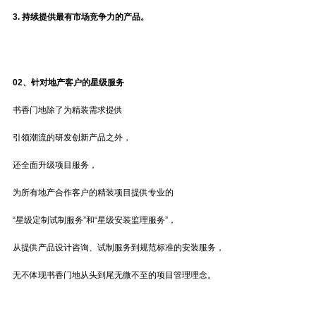
3. 持续提供最有市场竞争力的产品。
02、
针对地产客户的星级服务
书香门地除了为精装需求提供
引领潮流的研发创新产品之外，
还全面升级项目服务，
为所有地产合作客户的精装项目提供专业的
“星级定制试制服务”和“星级安装监理服务”，
从提供产品设计咨询、试制服务到规范标准的安装服务，
无不体现书香门地从头到尾无微不至的项目管理理念。