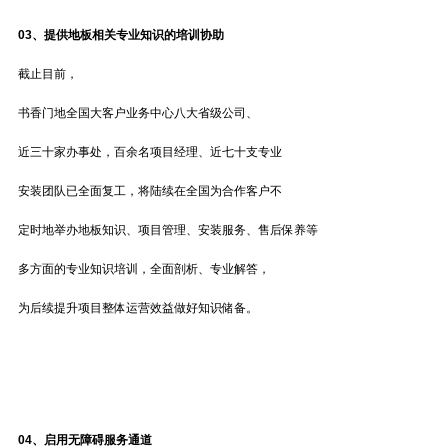
03、
提供地板相关专业知识的培训协助
截止目前，
书香门地全国大客户业务中心八大省级公司、
近三十家办事处，百余名项目经理、近七十支专业
安装团队已全面复工，将陆续在全国为合作客户不
定时地举办地板知识、项目管理、安装服务、售后保养等
多方面的专业知识培训，全面剖析、专业解答，
为后续提升项目整体运营效益做好知识储备。
04、
启用无障碍服务通道