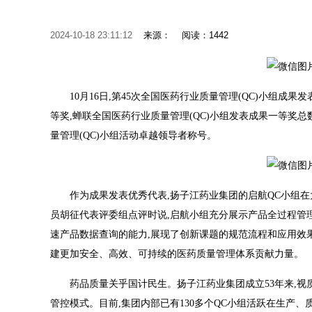
2024-10-18 23:11:12
来源：
阅读：1442
10月16日,第45次全国医药行业质量管理(QC)小组成
等奖,蝉联全国医药行业质量管理(QC)小组发表成果一等奖
量管理(QC)小组活动卓越领导者称号。
作为成果发表优秀代表,扬子江药业集团的启航QC小组
员胡征代表评委组点评时说,启航小组充分展示产品全过程管理
速产品数据查询的能力,展现了创新课题的规范流程和应用效
建更加安全、高效、可持续的医药质量管理体系贡献力量。
药品质量关乎国计民生。扬子江药业集团成立53年来,视
管控模式。目前,集团内部已有130多个QC小组活跃在生产、