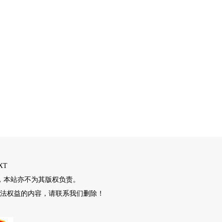
XT
，本站亦不为其版权负责。
法权益的内容，请联系我们删除！