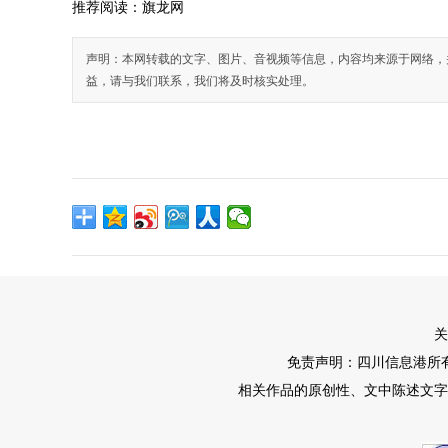
推荐阅读：
旗龙网
声明：本网转载的文字、图片、音视频等信息，内容均来源于网络，
益，请与我们联系，我们将及时核实处理。
关
免责声明：四川信息港所
相关作品的原创性、文中陈述文字