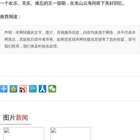
一个欢乐、充实、难忘的五一假期，在羌山云海间留下美好回忆。
推荐阅读：
声明：本网转载的文字、图片、音视频等信息，内容均来源于网络，并不代表本
网观点，其版权归原作者所有。如果您发现本网转载信息侵害了您的权益，请与
我们联系，我们将及时核实处理。
图片
新闻