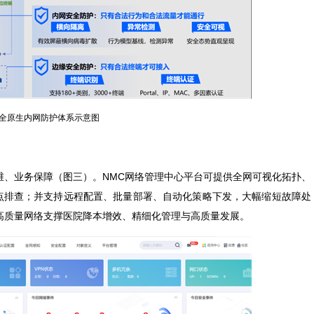
全原生内网防护体系示意图
维、业务保障（图三）。NMC网络管理中心平台可提供全网可视化拓扑、
点排查；并支持远程配置、批量部署、自动化策略下发，大幅缩短故障处
以高质量网络支撑医院降本增效、精细化管理与高质量发展。