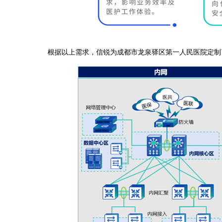
根据以上需求，信锐为成都市龙泉驿区第一人民医院定制