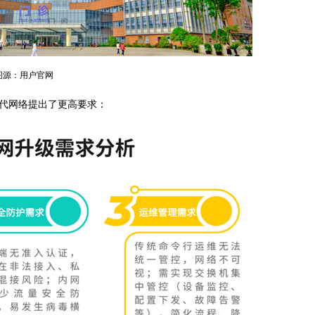
图源：用户官网
代网络提出了更高要求：