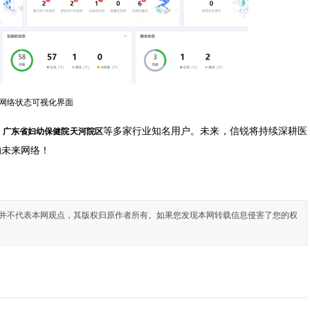
网络状态可视化界面
等多家行业知名用户。未来，信锐将持续深耕医
、广东省妇幼保健院天河院区
的未来网络！
并不代表本网观点，其版权归原作者所有。如果您发现本网转载信息侵害了您的权