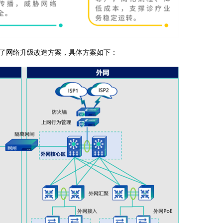
了网络升级改造方案，具体方案如下：