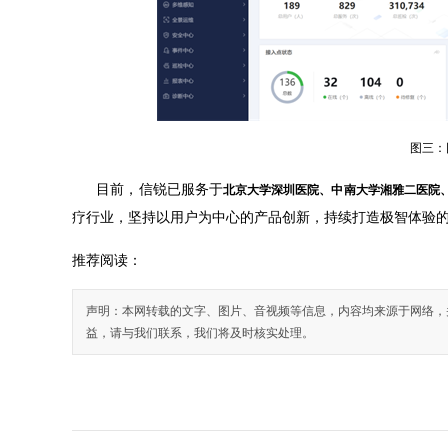
图三：
目前，信锐已服务于
北京大学深圳医院、中南大学湘雅二医院
疗行业，坚持以用户为中心的产品创新，持续打造极智体验
推荐阅读：
声明：本网转载的文字、图片、音视频等信息，内容均来源于网络，
益，请与我们联系，我们将及时核实处理。