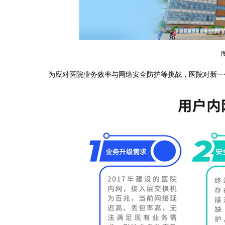
为应对医院业务效率与网络安全防护等挑战，医院对新一