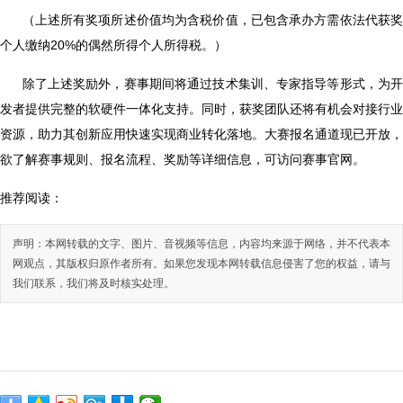
（上述所有奖项所述价值均为含税价值，已包含承办方需依法代获
个人缴纳20%的偶然所得个人所得税。）
除了上述奖励外，赛事期间将通过技术集训、专家指导等形式，为
发者提供完整的软硬件一体化支持。同时，获奖团队还将有机会对接行业
资源，助力其创新应用快速实现商业转化落地。大赛报名通道现已开放，
欲了解赛事规则、报名流程、奖励等详细信息，可访问赛事官网。
推荐阅读：
声明：本网转载的文字、图片、音视频等信息，内容均来源于网络，并不代表本
网观点，其版权归原作者所有。如果您发现本网转载信息侵害了您的权益，请与
我们联系，我们将及时核实处理。