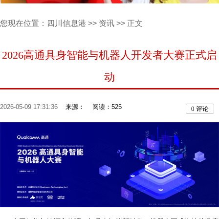
您现在位置：
四川信息港
>>
资讯
>> 正文
2026高通具身智能与机器人开发者大赛正式启
动
2026-05-09 17:31:36
来源：
阅读：525
0
评论