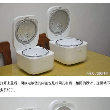
打开上盖后，两款电饭煲的内盖也是相同的材质，相同的设计，这里就不
多赘述了。