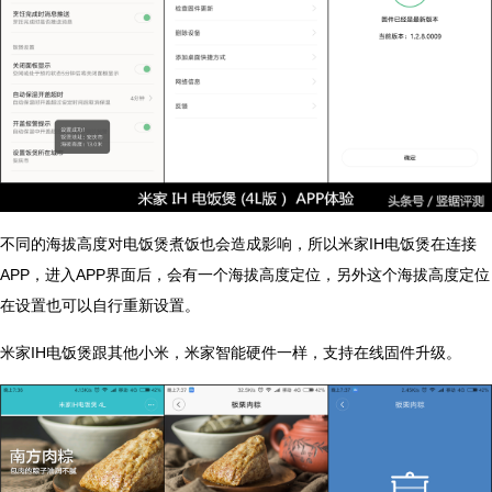
不同的海拔高度对电饭煲煮饭也会造成影响，所以米家IH电饭煲在连接
APP，进入APP界面后，会有一个海拔高度定位，另外这个海拔高度定位
在设置也可以自行重新设置。
米家IH电饭煲跟其他小米，米家智能硬件一样，支持在线固件升级。