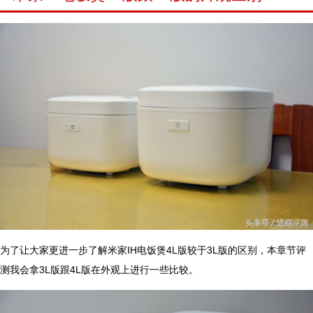
为了让大家更进一步了解米家IH电饭煲4L版较于3L版的区别，本章节评
测我会拿3L版跟4L版在外观上进行一些比较。