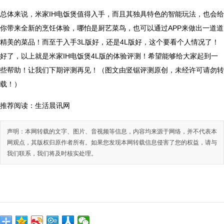
总体来说，米家IH电饭煲值得入手，而且其独具特色的智能玩法，也会给
你带来全新的烹饪体验，哪怕是厨艺菜鸟，也可以通过APP来做出一道道
精美的菜品！而至于入手3L版好，还是4L版好，这个要看个人情况了！
好了，以上就是米家IH电饭煲4L版的体验评测！希望能够给大家起到一
些帮助！让我们下期评测再见！（图文由竖锯评测原创，未经许可请勿转
载！）
推荐阅读：
生活晨讯网
声明：本网转载的文字、图片、音视频等信息，内容均来源于网络，并不代表本
网观点，其版权归原作者所有。如果您发现本网转载信息侵害了您的权益，请与
我们联系，我们将及时核实处理。