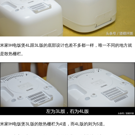
米家IH电饭煲4L跟3L版的底部设计也差不多都一样，唯一不同的地方就
是散热栅栏。
米家IH电饭煲3L版的散热栅栏为4道，而4L版的则为5道。