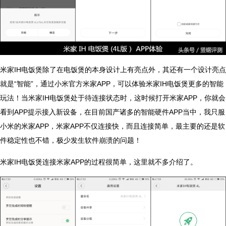
米家IH电饭煲除了在电饭煲的本身设计上有亮点外，其还有一个设计亮点
就是“智能”，通过小米官方米家APP，可以体验米家IH电饭煲更多的智能
玩法！当米家IH电饭煲处于待连接状态时，这时候打开米家APP，你就会
看到APP提示接入新设备，在目前国产诸多的智能硬件APP当中，我只服
小米的米家APP，米家APP不仅连接快，而且连接简单，最主要的还是软
件稳定性也不错，极少发生软件崩溃的问题！
米家IH电饭煲连接米家APP的过程很简单，这里就不多介绍了。