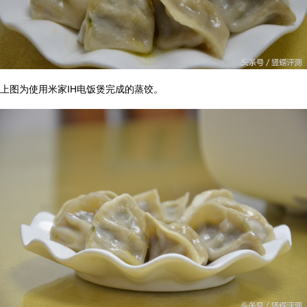
上图为使用米家IH电饭煲完成的蒸饺。