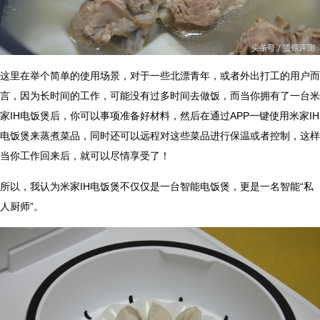
这里在举个简单的使用场景，对于一些北漂青年，或者外出打工的用户而
言，因为长时间的工作，可能没有过多时间去做饭，而当你拥有了一台米
家IH电饭煲后，你可以事项准备好材料，然后在通过APP一键使用米家IH
电饭煲来蒸煮菜品，同时还可以远程对这些菜品进行保温或者控制，这样
当你工作回来后，就可以尽情享受了！
所以，我认为米家IH电饭煲不仅仅是一台智能电饭煲，更是一名智能“私
人厨师”。