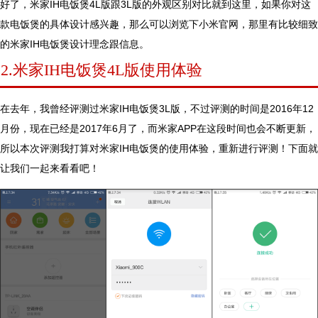
好了，米家IH电饭煲4L版跟3L版的外观区别对比就到这里，如果你对这
款电饭煲的具体设计感兴趣，那么可以浏览下小米官网，那里有比较细致
的米家IH电饭煲设计理念跟信息。
2.米家IH电饭煲4L版使用体验
在去年，我曾经评测过米家IH电饭煲3L版，不过评测的时间是2016年12
月份，现在已经是2017年6月了，而米家APP在这段时间也会不断更新，
所以本次评测我打算对米家IH电饭煲的使用体验，重新进行评测！下面就
让我们一起来看看吧！