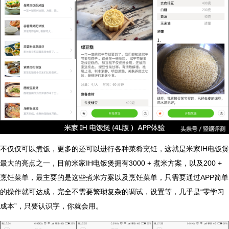
不仅仅可以煮饭，更多的还可以进行各种菜肴烹饪，这就是米家IH电饭煲
最大的亮点之一，目前米家IH电饭煲拥有3000 + 煮米方案，以及200 +
烹饪菜单，最主要的是这些煮米方案以及烹饪菜单，只需要通过APP简单
的操作就可达成，完全不需要繁琐复杂的调试，设置等，几乎是“零学习
成本”，只要认识字，你就会用。