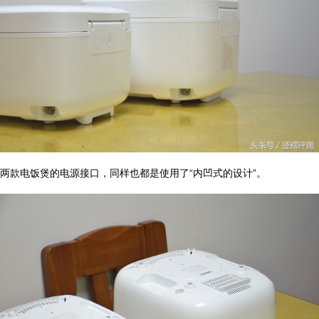
两款电饭煲的电源接口，同样也都是使用了“内凹式的设计”。