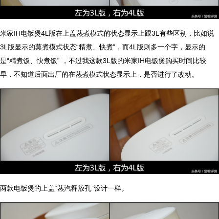
米家IH电饭煲4L版在上盖蒸煮模式的状态显示上跟3L有些区别，比如说
3L版显示的蒸煮模式状态“精煮、快煮”，而4L版则多一个字，显示的
是“精煮饭、快煮饭” ，不过我这款3L版的米家IH电饭煲购买时间比较
早，不知道后面出厂的在蒸煮模式状态显示上，是否进行了改动。
两款电饭煲的上盖“蒸汽释放孔”设计一样。