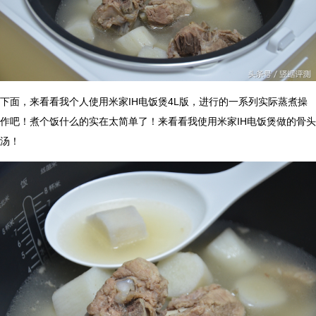
下面，来看看我个人使用米家IH电饭煲4L版，进行的一系列实际蒸煮操
作吧！煮个饭什么的实在太简单了！来看看我使用米家IH电饭煲做的骨头
汤！