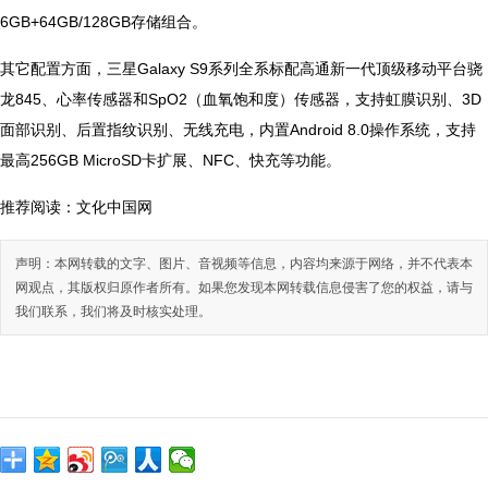
6GB+64GB/128GB存储组合。
其它配置方面，三星Galaxy S9系列全系标配高通新一代顶级移动平台骁
龙845、心率传感器和SpO2（血氧饱和度）传感器，支持虹膜识别、3D
面部识别、后置指纹识别、无线充电，内置Android 8.0操作系统，支持
最高256GB MicroSD卡扩展、NFC、快充等功能。
推荐阅读：
文化中国网
声明：本网转载的文字、图片、音视频等信息，内容均来源于网络，并不代表本
网观点，其版权归原作者所有。如果您发现本网转载信息侵害了您的权益，请与
我们联系，我们将及时核实处理。