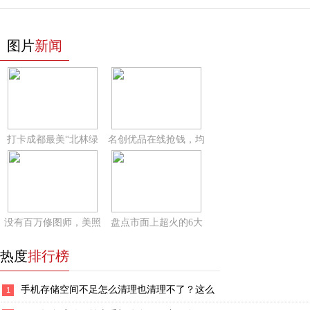
图片
新闻
打卡成都最美“北林绿
名创优品在线抢钱，均
没有百万修图师，美照
盘点市面上超火的6大
热度
排行榜
手机存储空间不足怎么清理也清理不了？这么
1