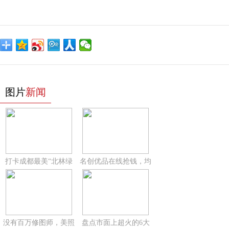
图片
新闻
打卡成都最美“北林绿
名创优品在线抢钱，均
没有百万修图师，美照
盘点市面上超火的6大