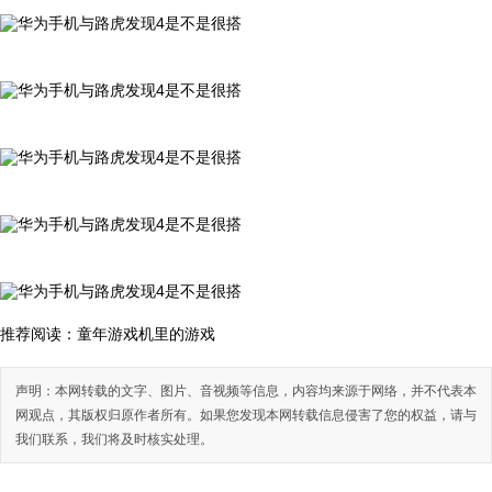
推荐阅读：
童年游戏机里的游戏
声明：本网转载的文字、图片、音视频等信息，内容均来源于网络，并不代表本
网观点，其版权归原作者所有。如果您发现本网转载信息侵害了您的权益，请与
我们联系，我们将及时核实处理。