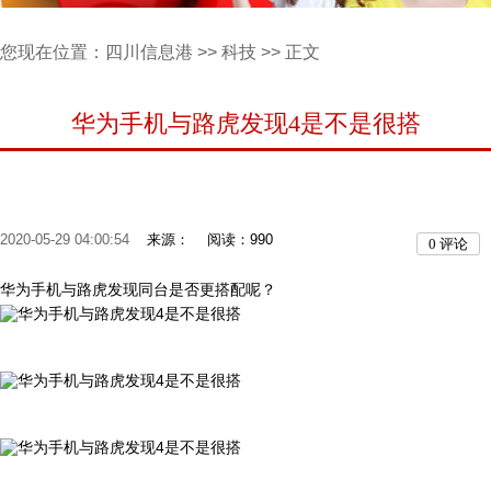
您现在位置：
四川信息港
>>
科技
>> 正文
华为手机与路虎发现4是不是很搭
2020-05-29 04:00:54
来源：
阅读：990
0
评论
华为手机与路虎发现同台是否更搭配呢？