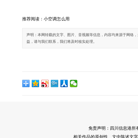
推荐阅读：
小空调怎么用
声明：本网转载的文字、图片、音视频等信息，内容均来源于网络，
益，请与我们联系，我们将及时核实处理。
免责声明：四川信息港所
相关作品的原创性、文中陈述文字