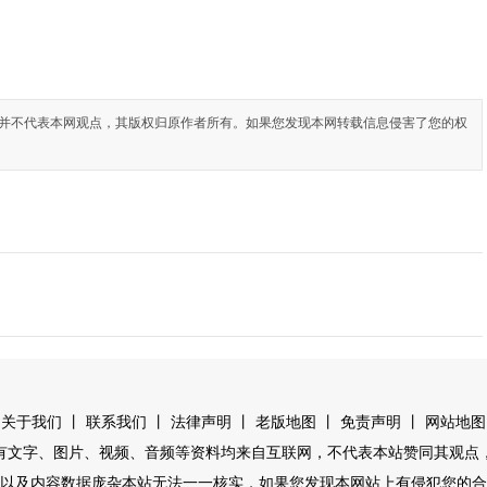
并不代表本网观点，其版权归原作者所有。如果您发现本网转载信息侵害了您的权
丨
丨
丨
丨
丨
关于我们
联系我们
法律声明
老版地图
免责声明
网站地图
有文字、图片、视频、音频等资料均来自互联网，不代表本站赞同其观点
以及内容数据庞杂本站无法一一核实，如果您发现本网站上有侵犯您的合