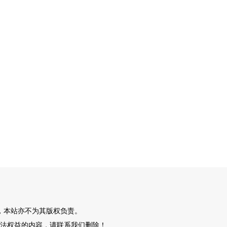
，本站亦不为其版权负责。
法权益的内容，请联系我们删除！