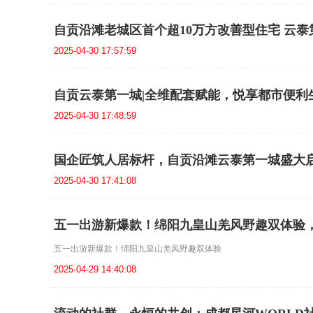
自贡沿滩老城区首个超10万方改善型住宅 云
2025-04-30 17:57:59
自贡云泰第一城|全维配套赋能，悦享都市便利
2025-04-30 17:48:59
国企匠筑人居标杆，自贡沿滩云泰第一城盛大
2025-04-30 17:41:08
五一出游新爆款！绵阳九皇山羌风野趣双体验
五一出游新爆款！绵阳九皇山羌风野趣双体验
2025-04-29 14:40:08