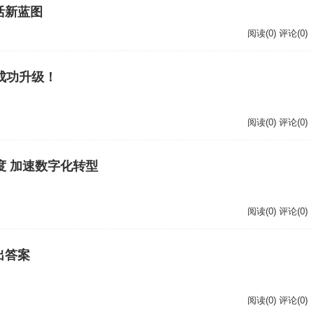
活新蓝图
阅读(0) 评论(0)
成功升级！
阅读(0) 评论(0)
度 加速数字化转型
阅读(0) 评论(0)
出答案
阅读(0) 评论(0)