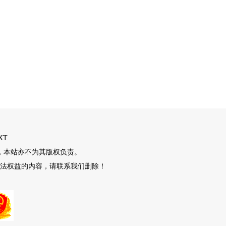
XT
，本站亦不为其版权负责。
法权益的内容，请联系我们删除！