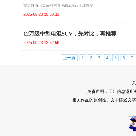
零点自动化“D系列”控制系统9月26全球首发
2025-09-23 15:50:33
12万级中型电混SUV，先对比，再推荐
2025-09-23 12:52:59
上一页
1
2
3
4
5
6
7
关
免责声明：四川信息港所
相关作品的原创性、文中陈述文字