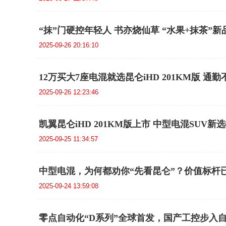
“抹”门硬控年轻人 书亦烧仙草 “水果+抹茶”
2025-09-26 20:16:10
12万买大7座电混就选昆仑iHD 201KM版 通
2025-09-26 12:23:46
凯翼昆仑iHD 201KM版上市 中型电混SUV新选
2025-09-25 11:34:57
中型电混，为何都劝你“先看昆仑”？价值标杆
2025-09-24 13:59:08
零点自动化“D系列”全球首发，国产工控步入