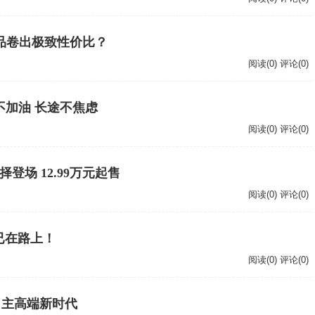
新品卷出极致性价比？
阅读(0) 评论(0)
勤不加油 长途不焦虑
阅读(0) 评论(0)
择登场 12.99万元起售
阅读(0) 评论(0)
已在路上！
阅读(0) 评论(0)
自主高端新时代