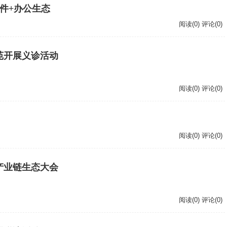
硬件+办公生态
阅读(0) 评论(0)
苑开展义诊活动
阅读(0) 评论(0)
阅读(0) 评论(0)
产业链生态大会
阅读(0) 评论(0)