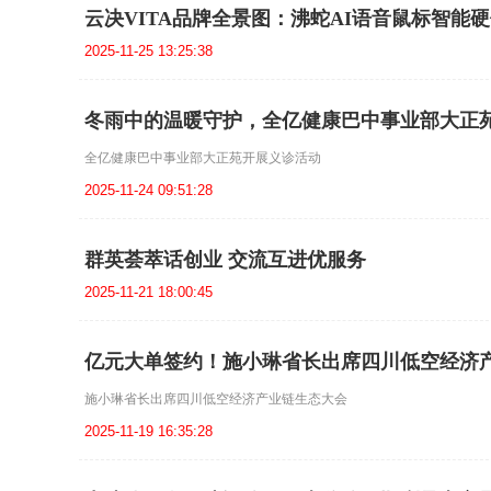
云决VITA品牌全景图：沸蛇AI语音鼠标智能
2025-11-25 13:25:38
冬雨中的温暖守护，全亿健康巴中事业部大正
全亿健康巴中事业部大正苑开展义诊活动
2025-11-24 09:51:28
群英荟萃话创业 交流互进优服务
2025-11-21 18:00:45
亿元大单签约！施小琳省长出席四川低空经济
施小琳省长出席四川低空经济产业链生态大会
2025-11-19 16:35:28