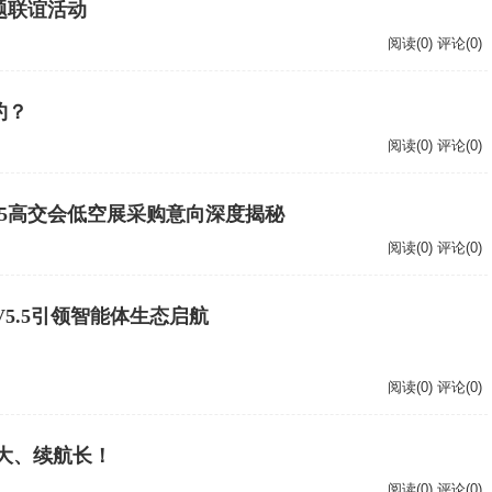
题联谊活动
阅读(0) 评论(0)
约？
阅读(0) 评论(0)
25高交会低空展采购意向深度揭秘
阅读(0) 评论(0)
 V5.5引领智能体生态启航
阅读(0) 评论(0)
间大、续航长！
阅读(0) 评论(0)