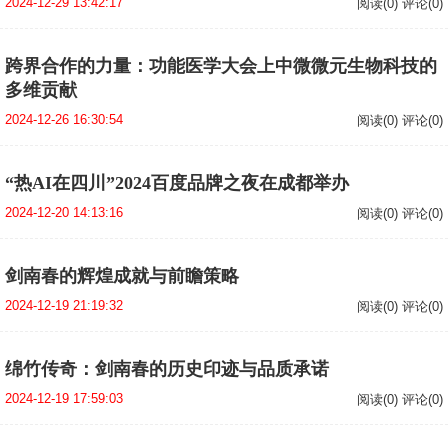
2024-12-29 13:42:17
阅读(0) 评论(0)
跨界合作的力量：功能医学大会上中微微元生物科技的
多维贡献
2024-12-26 16:30:54
阅读(0) 评论(0)
​“热AI在四川”2024百度品牌之夜在成都举办
2024-12-20 14:13:16
阅读(0) 评论(0)
剑南春的辉煌成就与前瞻策略
2024-12-19 21:19:32
阅读(0) 评论(0)
绵竹传奇：剑南春的历史印迹与品质承诺
2024-12-19 17:59:03
阅读(0) 评论(0)