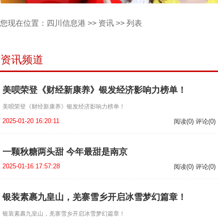
您现在位置：
四川信息港
>>
资讯
>> 列表
资讯频道
美呗荣登《财经新康养》银发经济影响力榜单！
美呗荣登《财经新康养》银发经济影响力榜单！
2025-01-20 16:20:11
阅读(0) 评论(0)
一颗秋糖两头甜 今年最甜是南京
2025-01-16 17:57:28
阅读(0) 评论(0)
银装素裹九皇山，羌寨雪乡开启冰雪梦幻篇章！
银装素裹九皇山，羌寨雪乡开启冰雪梦幻篇章！