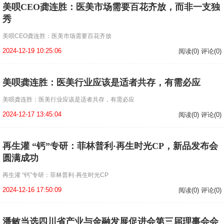
美呗CEO龚连胜：医美市场需要百花齐放，而非一支独
秀
美呗CEO龚连胜：医美市场需要百花齐放
2024-12-19 10:25:06
阅读(0) 评论(0)
美呗龚连胜：医美行业应该是适者共存，有需必应
美呗龚连胜：医美行业应该是适者共存，有需必应
2024-12-17 13:45:04
阅读(0) 评论(0)
再生灌 “钙”专研：菲林普利·再生时光CP，新品发布会
圆满成功
再生灌 “钙”专研：菲林普利·再生时光CP
2024-12-16 17:50:09
阅读(0) 评论(0)
潘敏当选四川省产业与金融发展促进会第三届理事会会