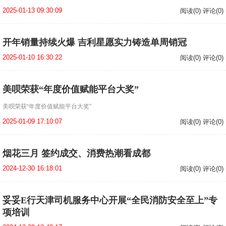
2025-01-13 09:30:09
阅读(0) 评论(0)
开年销量持续火爆 吉利星愿实力铸造单周销冠
2025-01-10 16:30:22
阅读(0) 评论(0)
美呗荣获“年度价值赋能平台大奖”
美呗荣获“年度价值赋能平台大奖”
2025-01-09 17:10:07
阅读(0) 评论(0)
烟花三月 签约成交、消费热潮看成都
2024-12-30 16:18:01
阅读(0) 评论(0)
妥妥E行天津司机服务中心开展“全民消防安全至上”专
项培训