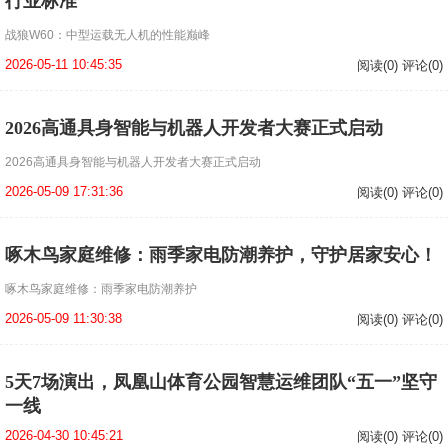
行业标准
战狼W60：中型运载无人机的性能巅峰
2026-05-11 10:45:35
阅读(0) 评论(0)
2026高通具身智能与机器人开发者大赛正式启动
2026高通具身智能与机器人开发者大赛正式启动
2026-05-09 17:31:36
阅读(0) 评论(0)
啄木鸟家庭维修：雨季家电防潮养护，守护居家安心！
啄木鸟家庭维修：雨季家电防潮养护
2026-05-09 11:30:38
阅读(0) 评论(0)
5天7场演出，凤凰山体育公园智慧运维团队“五一”坚守
一线
2026-04-30 10:45:21
阅读(0) 评论(0)