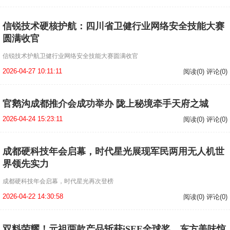
信锐技术硬核护航：四川省卫健行业网络安全技能大赛
圆满收官
信锐技术护航卫健行业网络安全技能大赛圆满收官
2026-04-27 10:11:11
阅读(0) 评论(0)
官鹅沟成都推介会成功举办 陇上秘境牵手天府之城
2026-04-24 15:23:11
阅读(0) 评论(0)
成都硬科技年会启幕，时代星光展现军民两用无人机世
界领先实力
成都硬科技年会启幕，时代星光再次登榜
2026-04-22 14:30:58
阅读(0) 评论(0)
双料荣耀！元祖两款产品斩获iSEE全球奖，东方美味惊