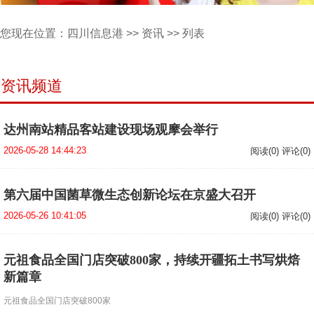
您现在位置：
四川信息港
>>
资讯
>> 列表
资讯频道
达州南站精品客站建设现场观摩会举行
2026-05-28 14:44:23
阅读(0) 评论(0)
第六届中国菌草微生态创新论坛在京盛大召开
2026-05-26 10:41:05
阅读(0) 评论(0)
元祖食品全国门店突破800家，持续开疆拓土书写烘焙
新篇章
元祖食品全国门店突破800家